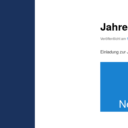
Jahr
Veröffentlicht am
Einladung zur
N