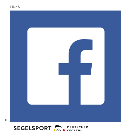
LINKS