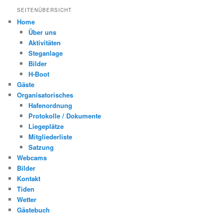
SEITENÜBERSICHT
Home
Über uns
Aktivitäten
Steganlage
Bilder
H-Boot
Gäste
Organisatorisches
Hafenordnung
Protokolle / Dokumente
Liegeplätze
Mitgliederliste
Satzung
Webcams
Bilder
Kontakt
Tiden
Wetter
Gästebuch