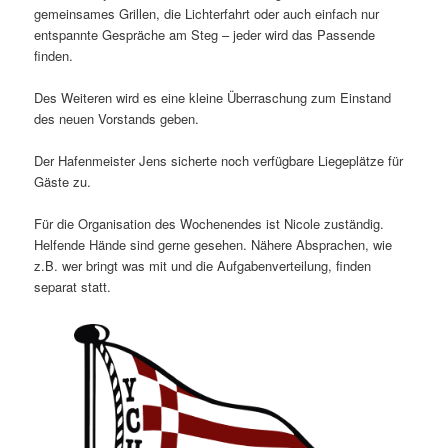
gemeinsames Grillen, die Lichterfahrt oder auch einfach nur
entspannte Gespräche am Steg – jeder wird das Passende
finden.
Des Weiteren wird es eine kleine Überraschung zum Einstand
des neuen Vorstands geben.
Der Hafenmeister Jens sicherte noch verfügbare Liegeplätze für
Gäste zu.
Für die Organisation des Wochenendes ist Nicole zuständig.
Helfende Hände sind gerne gesehen. Nähere Absprachen, wie
z.B. wer bringt was mit und die Aufgabenverteilung, finden
separat statt.