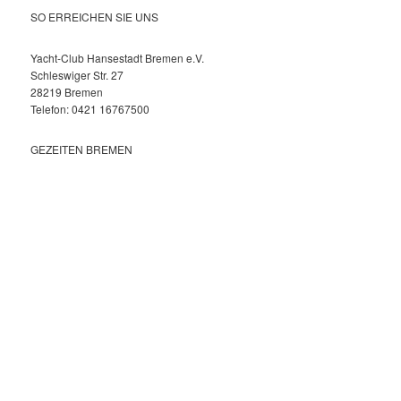
SO ERREICHEN SIE UNS
Yacht-Club Hansestadt Bremen e.V.
Schleswiger Str. 27
28219 Bremen
Telefon: 0421 16767500
GEZEITEN BREMEN