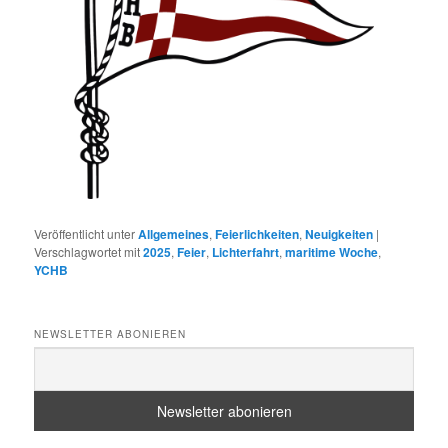
Veröffentlicht unter
Allgemeines
,
Feierlichkeiten
,
Neuigkeiten
|
Verschlagwortet mit
2025
,
Feier
,
Lichterfahrt
,
maritime Woche
,
YCHB
NEWSLETTER ABONIEREN