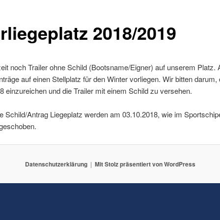
rliegeplatz 2018/2019
eit noch Trailer ohne Schild (Bootsname/Eigner) auf unserem Platz.
räge auf einen Stellplatz für den Winter vorliegen. Wir bitten darum, 
 einzureichen und die Trailer mit einem Schild zu versehen.
hne Schild/Antrag Liegeplatz werden am 03.10.2018, wie im Sportschip
 geschoben.
Datenschutzerklärung
Mit Stolz präsentiert von WordPress