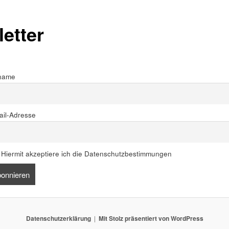
etter
name
ail-Adresse
Hiermit akzeptiere ich die Datenschutzbestimmungen
Datenschutzerklärung
Mit Stolz präsentiert von WordPress