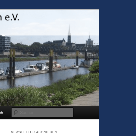
Suchen
ch
NEWSLETTER ABONIEREN