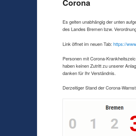
Corona
Es gelten unabhängig der unten aufg
des Landes Bremen bzw. Verordnung
Link öffnet im neuen Tab:
https://ww
Personen mit Corona-Krankheitszeic
haben keinen Zutritt zu unserer Anla
danken für Ihr Verständnis.
Derzeitiger Stand der Corona-Warnst