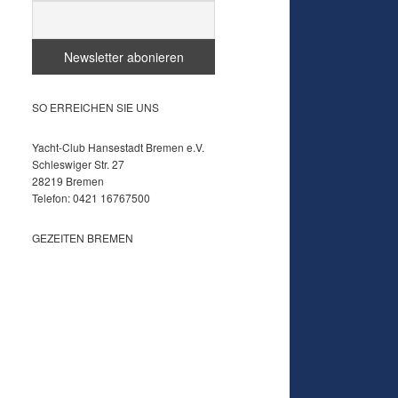
SO ERREICHEN SIE UNS
Yacht-Club Hansestadt Bremen e.V.
Schleswiger Str. 27
28219 Bremen
Telefon: 0421 16767500
GEZEITEN BREMEN